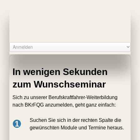
In wenigen Sekunden
zum Wunschseminar
Sich zu unserer Berufskraftfahrer-Weiterbildung
nach BKrFQG anzumelden, geht ganz einfach:
Suchen Sie sich in der rechten Spalte die
1
gewünschten Module und Termine heraus.