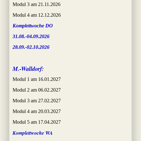
Modul 3 am 21.11.2026
Modul 4 am 12.12.2026
Komplettwoche DO
31.08.-04.09.2026
28.09.-02.10.2026
.
M.-Walldorf
:
Modul 1 am 16.01.2027
Modul 2 am 06.02.2027
Modul 3 am 27.02.2027
Modul 4 am 20.03.2027
Modul 5 am 17.04.2027
Komplettwoche WA