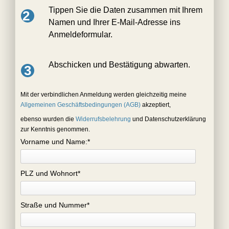
Tippen Sie die Daten zusammen mit Ihrem
2
Namen und Ihrer E-Mail-Adresse ins
Anmeldeformular.
Abschicken und Bestätigung abwarten.
3
Mit der verbindlichen Anmeldung werden gleichzeitig meine
Allgemeinen Geschäftsbedingungen (AGB)
akzeptiert,
ebenso wurden die
Widerrufsbelehrung
und Datenschutzerklärung
zur Kenntnis genommen.
Vorname und Name:
*
PLZ und Wohnort
*
Straße und Nummer
*