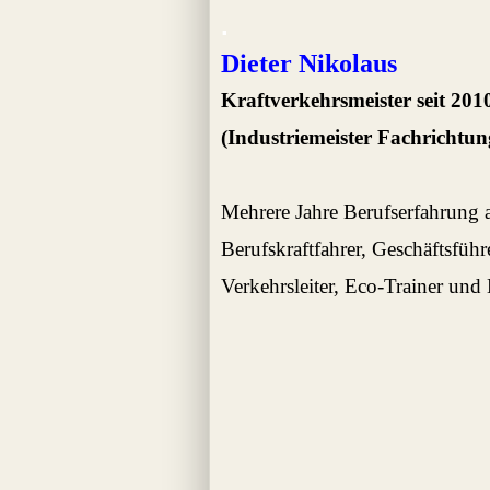
.
Dieter Nikolaus
Kraftverkehrsmeister seit 201
(Industriemeister Fachrichtu
Mehrere Jahre Berufserfahrung
Berufskraftfahrer,
Geschäftsführ
Verkehrsleiter,
Eco-Trainer und 