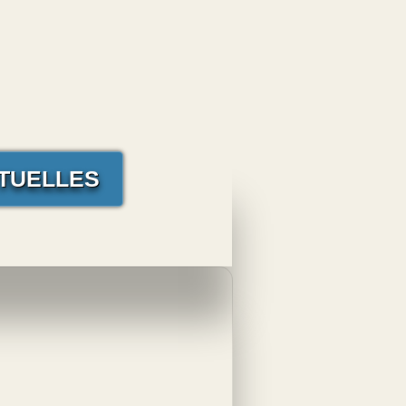
TUELLES