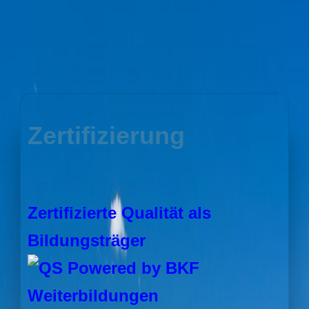
Zertifizierung
Zertifizierte Qualität als
Bildungsträger