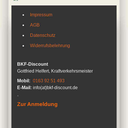
Impressum
AGB
Datenschutz
Widerrufsbelehrung
BKF-Discount
Gottfried Helfert, Kraftverkehrsmeister
Mobil:
0163 92 51 493
E-Mail:
info(at)bkf-discount.de
.
Zur Anmeldung