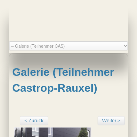
Galerie (Teilnehmer
Castrop-Rauxel)
< Zurück
Weiter >